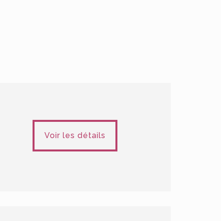
Voir les détails