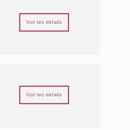
Voir les détails
Voir les détails