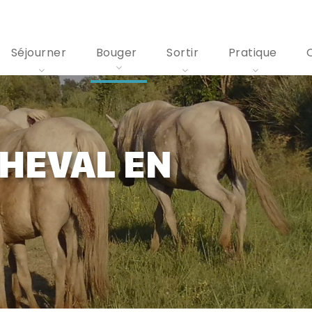
Séjourner
Bouger
Sortir
Pratique
CHEVAL EN