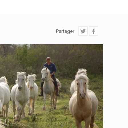
Partager