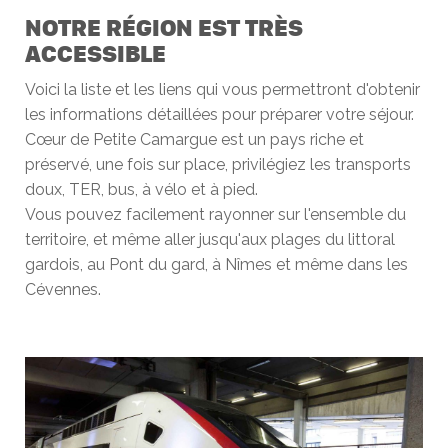
NOTRE RÉGION EST TRÈS
ACCESSIBLE
Voici la liste et les liens qui vous permettront d'obtenir
les informations détaillées pour préparer votre séjour.
Cœur de Petite Camargue est un pays riche et
préservé, une fois sur place, privilégiez les transports
doux, TER, bus, à vélo et à pied.
Vous pouvez facilement rayonner sur l'ensemble du
territoire, et même aller jusqu'aux plages du littoral
gardois, au Pont du gard, à Nîmes et même dans les
Cévennes.