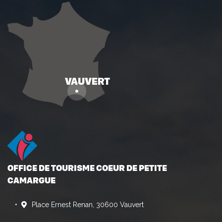
OFFICE DE TOURISME COEUR DE PETITE
CAMARGUE
Place Ernest Renan, 30600 Vauvert