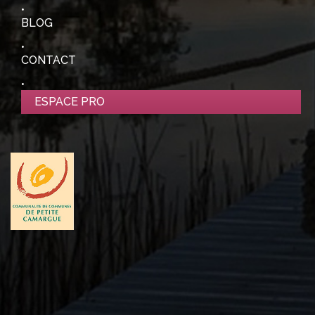
BLOG
CONTACT
ESPACE PRO