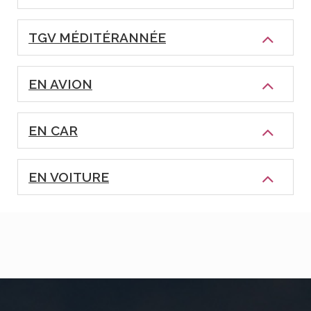
TGV MÉDITÉRANNÉE
EN AVION
EN CAR
EN VOITURE