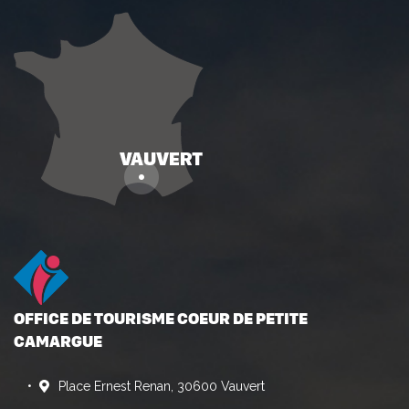
OFFICE DE TOURISME COEUR DE PETITE
CAMARGUE
Place Ernest Renan, 30600 Vauvert