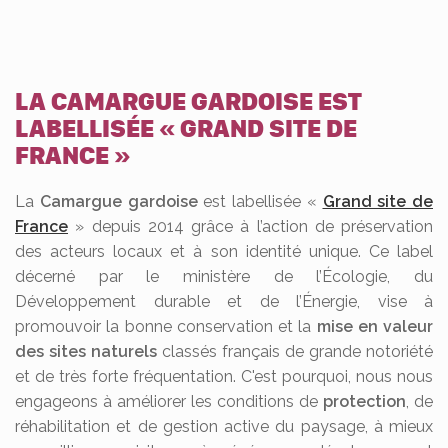
LA CAMARGUE GARDOISE EST
LABELLISÉE « GRAND SITE DE
FRANCE »
La
Camargue gardoise
est labellisée «
Grand site de
France
» depuis 2014 grâce à l’action de préservation
des acteurs locaux et à son identité unique. Ce label
décerné par le ministère de l’Écologie, du
Développement durable et de l’Énergie, vise à
promouvoir la bonne conservation et la
mise en valeur
des sites naturels
classés français de grande notoriété
et de très forte fréquentation. C'est pourquoi, nous nous
engageons à améliorer les conditions de
protection
, de
réhabilitation et de gestion active du paysage, à mieux