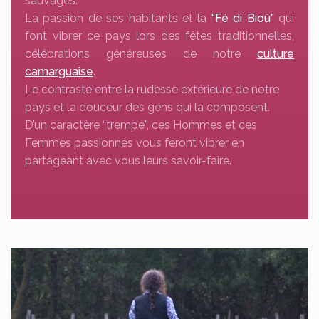
sauvages.
La passion de ses habitants et la
“Fé di Bioù”
qui
font vibrer ce pays lors des fêtes traditionnelles,
célébrations généreuses de notre
culture
camarguaise
.
Le contraste entre la rudesse extérieure de notre
pays et la douceur des gens qui la composent.
D’un caractère “trempé”, ces Hommes et ces
Femmes passionnés vous feront vibrer en
partageant avec vous leurs savoir-faire.