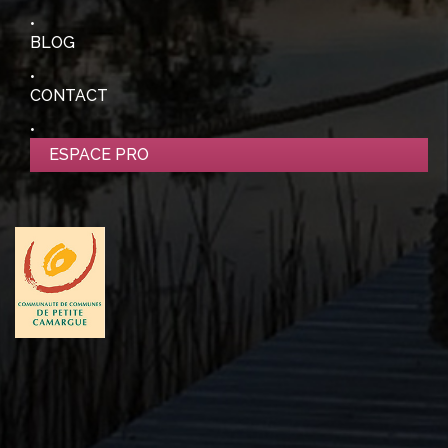
BLOG
CONTACT
ESPACE PRO