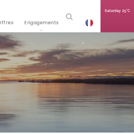
Saturday
25°C
Offres
Engagements