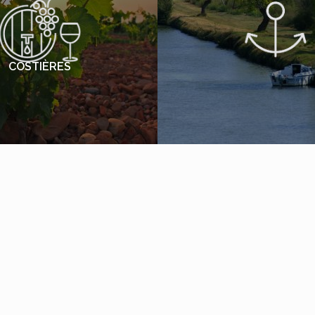
COSTIÈRES