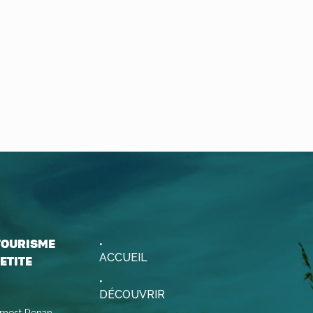
 TOURISME
ACCUEIL
ETITE
DÉCOUVRIR