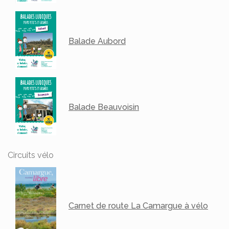
Balade Aubord
Balade Beauvoisin
Circuits vélo
Carnet de route La Camargue à vélo