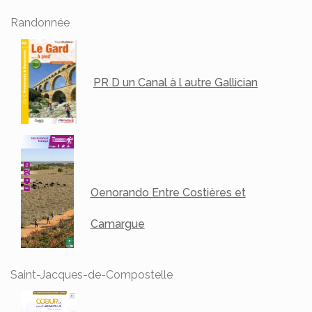
Randonnée
PR D un Canal à l autre Gallician
Oenorando Entre Costières et
Camargue
Saint-Jacques-de-Compostelle