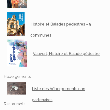
Histoire et Balades pédestres - 5
communes
Vauvert, Histoire et Balade pédestre
Hébergements
Liste des hébergements non
partenaires
Restaurants