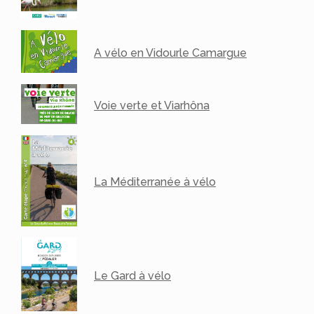
A vélo en Vidourle Camargue
Voie verte et Viarhôna
La Méditerranée à vélo
Le Gard à vélo