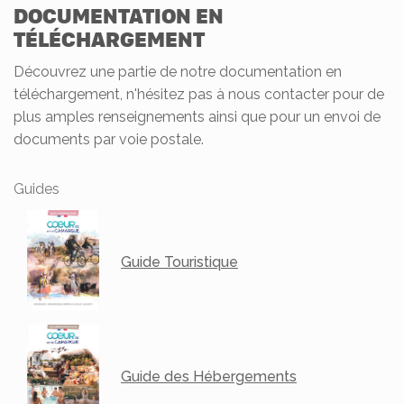
DOCUMENTATION EN
TÉLÉCHARGEMENT
Découvrez une partie de notre documentation en
téléchargement, n'hésitez pas à nous contacter pour de
plus amples renseignements ainsi que pour un envoi de
documents par voie postale.
Guides
Guide Touristique
Guide des Hébergements