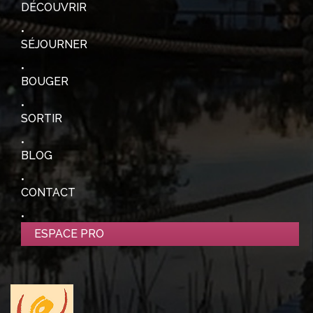
DÉCOUVRIR
SÉJOURNER
BOUGER
SORTIR
BLOG
CONTACT
ESPACE PRO