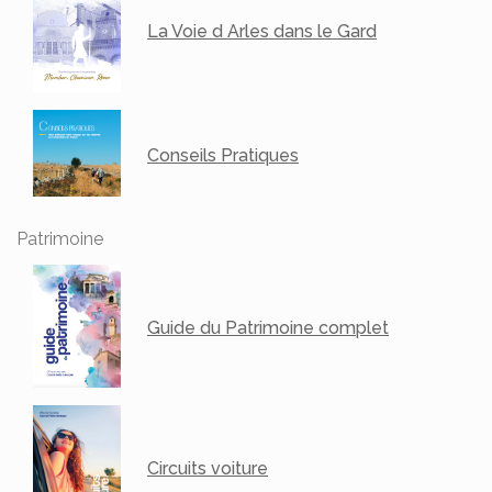
La Voie d Arles dans le Gard
Conseils Pratiques
Patrimoine
Guide du Patrimoine complet
Circuits voiture