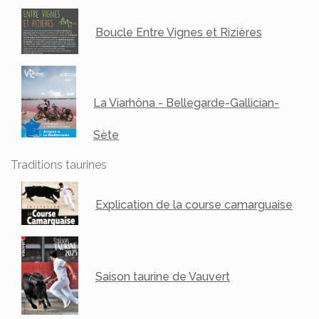
Boucle Entre Vignes et Rizières
La Viarhôna - Bellegarde-Gallician-
Sète
Traditions taurines
Explication de la course camarguaise
Saison taurine de Vauvert