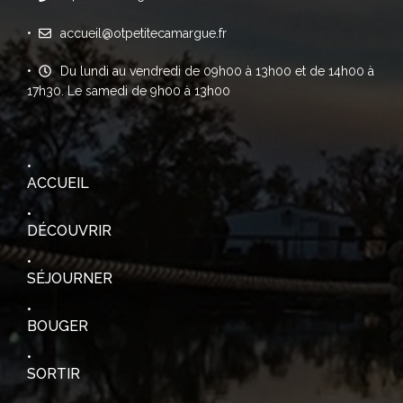
accueil@otpetitecamargue.fr
Du lundi au vendredi de 09h00 à 13h00 et de 14h00 à
17h30. Le samedi de 9h00 à 13h00
ACCUEIL
DÉCOUVRIR
SÉJOURNER
BOUGER
SORTIR