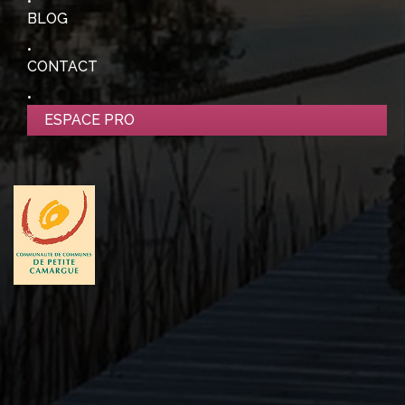
BLOG
CONTACT
ESPACE PRO