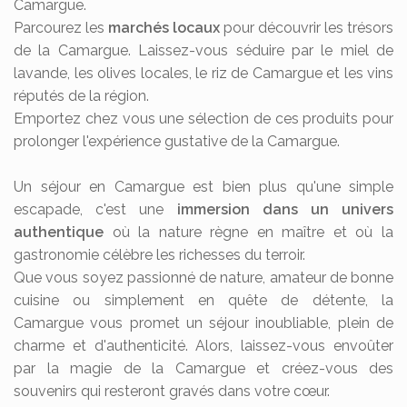
Camargue.
Parcourez les
marchés locaux
pour découvrir les trésors
de la Camargue. Laissez-vous séduire par le miel de
lavande, les olives locales, le riz de Camargue et les vins
réputés de la région.
Emportez chez vous une sélection de ces produits pour
prolonger l'expérience gustative de la Camargue.
Un séjour en Camargue est bien plus qu'une simple
escapade, c'est une
immersion dans un univers
authentique
où la nature règne en maître et où la
gastronomie célèbre les richesses du terroir.
Que vous soyez passionné de nature, amateur de bonne
cuisine ou simplement en quête de détente, la
Camargue vous promet un séjour inoubliable, plein de
charme et d'authenticité. Alors, laissez-vous envoûter
par la magie de la Camargue et créez-vous des
souvenirs qui resteront gravés dans votre cœur.