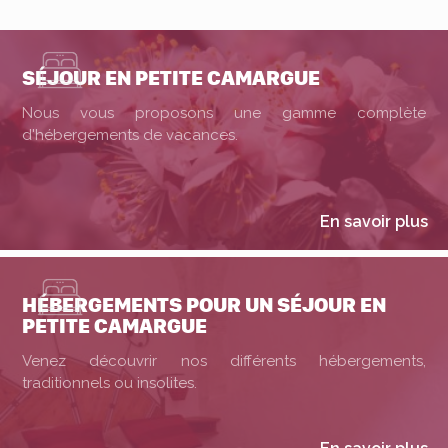
SÉJOUR EN PETITE CAMARGUE
Nous vous proposons une gamme complète
d'hébergements de vacances.
En savoir plus
HÉBERGEMENTS POUR UN SÉJOUR EN
PETITE CAMARGUE
Venez découvrir nos différents hébergements,
traditionnels ou insolites.