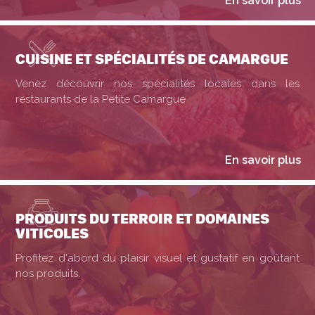
En savoir plus
CUISINE ET SPÉCIALITÉS DE CAMARGUE
Venez découvrir nos spécialités locales dans les
restaurants de la Petite Camargue
En savoir plus
PRODUITS DU TERROIR ET DOMAINES
VITICOLES
Profitez d'abord du plaisir visuel et gustatif en goûtant
nos produits.