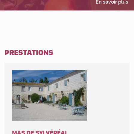
En savoir plus
PRESTATIONS
MAS DE SYLVÉRÉAL