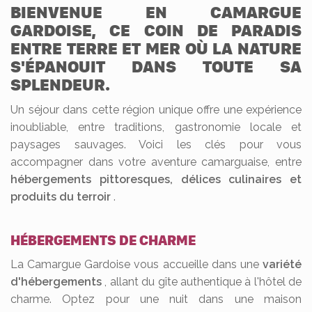
BIENVENUE EN CAMARGUE
GARDOISE, CE COIN DE PARADIS
ENTRE TERRE ET MER OÙ LA NATURE
S'ÉPANOUIT DANS TOUTE SA
SPLENDEUR.
Un séjour dans cette région unique offre une expérience
inoubliable, entre traditions, gastronomie locale et
paysages sauvages. Voici les clés pour vous
accompagner dans votre aventure camarguaise, entre
hébergements pittoresques, délices culinaires et
produits du terroir
.
HÉBERGEMENTS DE CHARME
La Camargue Gardoise vous accueille dans une
variété
d'hébergements
, allant du gîte authentique à l'hôtel de
charme. Optez pour une nuit dans une maison