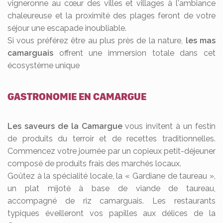
vigneronne au cœur des villes et villages à l'ambiance
chaleureuse et la proximité des plages feront de votre
séjour une escapade inoubliable.
Si vous préférez être au plus près de la nature,
les mas
camarguais
offrent une immersion totale dans cet
écosystème unique
GASTRONOMIE EN CAMARGUE
Les saveurs de la Camargue
vous invitent à un festin
de produits du terroir et de recettes traditionnelles.
Commencez votre journée par un copieux petit-déjeuner
composé de produits frais des marchés locaux.
Goûtez à la spécialité locale, la « Gardiane de taureau »,
un plat mijoté à base de viande de taureau,
accompagné de riz camarguais. Les restaurants
typiques éveilleront vos papilles aux délices de la