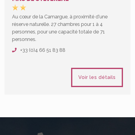
Au cœur de la Camargue, à proximité d'une
réserve naturelle. 27 chambres pour 1 à 4
personnes, pour une capacité totale de 71
personnes.
+33 (0)4 66 51 83 88
Voir les détails