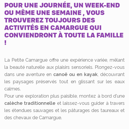
POUR
UNE JOURNÉE, UN WEEK-END
OU MÊME UNE SEMAINE
, VOUS
TROUVEREZ TOUJOURS DES
ACTIVITÉS EN
CAMARGUE
QUI
CONVIENDRONT À TOUTE LA FAMILLE
!
La Petite Camargue offre une expérience variée, mêlant
la beauté naturelle aux plaisirs sensoriels. Plongez-vous
dans une aventure en
canoë ou en kayak
, découvrant
les paysages préservés tout en glissant sur les eaux
calmes.
Pour une exploration plus paisible, montez à bord d'une
calèche traditionnelle
et laissez-vous guider à travers
les étendues sauvages et les pâturages des taureaux et
des chevaux de Camargue.