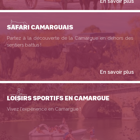
En savoir plus
SAFARI CAMARGUAIS
Partez à la découverte de la Camargue en dehors des
sentiers battus !
En savoir plus
LOISIRS SPORTIFS EN CAMARGUE
Vivez l'expérience en Camargue !