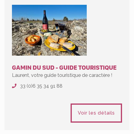
GAMIN DU SUD - GUIDE TOURISTIQUE
Laurent, votre guide touristique de caractère !
33 (0)6 35 34 91 88
Voir les détails