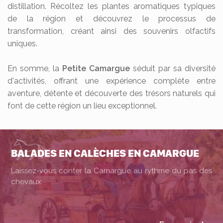
distillation. Récoltez les plantes aromatiques typiques
de la région et découvrez le processus de
transformation, créant ainsi des souvenirs olfactifs
uniques.
En somme, la
Petite Camargue
séduit par sa diversité
d'activités, offrant une expérience complète entre
aventure, détente et découverte des trésors naturels qui
font de cette région un lieu exceptionnel.
BALADES EN CALÈCHES EN CAMARGUE
Laissez-vous conter la Camargue au rythme du pas des
chevaux