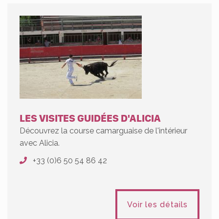
LES VISITES GUIDÉES D'ALICIA
Découvrez la course camarguaise de l'intérieur
avec Alicia.
+33 (0)6 50 54 86 42
Voir les détails