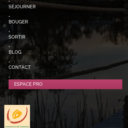
SÉJOURNER
BOUGER
SORTIR
BLOG
CONTACT
ESPACE PRO