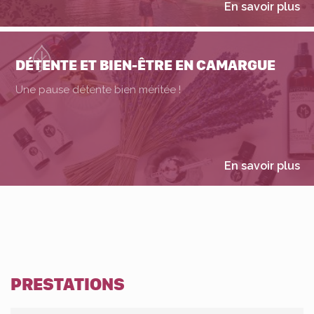
En savoir plus
DÉTENTE ET BIEN-ÊTRE EN CAMARGUE
Une pause détente bien méritée !
En savoir plus
PRESTATIONS