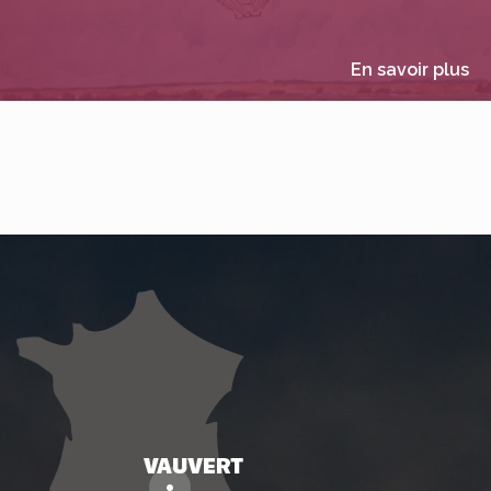
En savoir plus