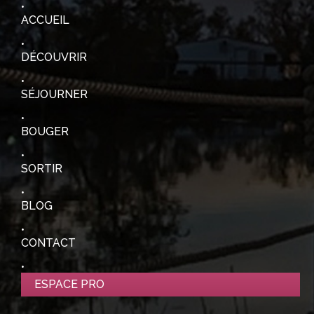
ACCUEIL
DÉCOUVRIR
SÉJOURNER
BOUGER
SORTIR
BLOG
CONTACT
ESPACE PRO