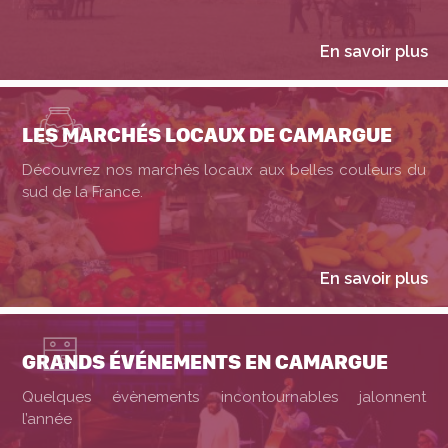
En savoir plus
LES MARCHÉS LOCAUX DE CAMARGUE
Découvrez nos marchés locaux aux belles couleurs du
sud de la France.
En savoir plus
GRANDS ÉVÉNEMENTS EN CAMARGUE
Quelques évènements incontournables jalonnent
l’année