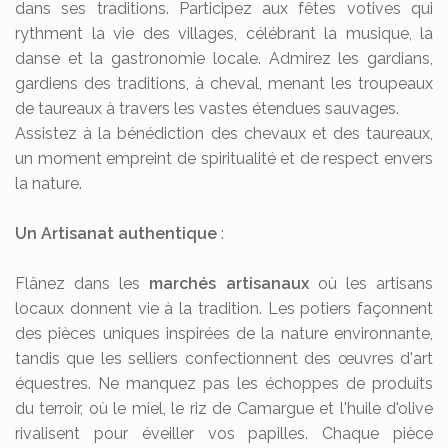
dans ses traditions. Participez aux fêtes votives qui
rythment la vie des villages, célébrant la musique, la
danse et la gastronomie locale. Admirez les gardians,
gardiens des traditions, à cheval, menant les troupeaux
de taureaux à travers les vastes étendues sauvages.
Assistez à la bénédiction des chevaux et des taureaux,
un moment empreint de spiritualité et de respect envers
la nature.
Un Artisanat authentique
:
Flânez dans les
marchés artisanaux
où les artisans
locaux donnent vie à la tradition. Les potiers façonnent
des pièces uniques inspirées de la nature environnante,
tandis que les selliers confectionnent des œuvres d'art
équestres. Ne manquez pas les échoppes de produits
du terroir, où le miel, le riz de Camargue et l'huile d'olive
rivalisent pour éveiller vos papilles. Chaque pièce