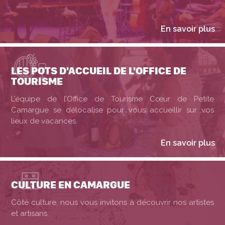
En savoir plus
LES POTS D'ACCUEIL DE L'OFFICE DE
TOURISME
L’équipe de l’Office de Tourisme Cœur de Petite
Camargue se délocalise pour vous accueillir sur vos
lieux de vacances.
En savoir plus
CULTURE EN CAMARGUE
Côté culture, nous vous invitons à découvrir nos artistes
et artisans.