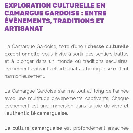
EXPLORATION CULTURELLE EN
CAMARGUE GARDOISE : ENTRE
ÉVÈNEMENTS, TRADITIONS ET
ARTISANAT
La Camargue Gardoise, terre d'une
richesse culturelle
exceptionnelle
, vous invite à sortir des sentiers battus
et à plonger dans un monde où traditions séculaires,
événements vibrants et artisanat authentique se mêlent
harmonieusement.
La Camargue Gardoise s'anime tout au long de l'année
avec une multitude d'évènements captivants. Chaque
événement est une immersion dans la joie de vivre et
l'
authenticité camarguaise
.
La culture camarguaise
est profondément enracinée