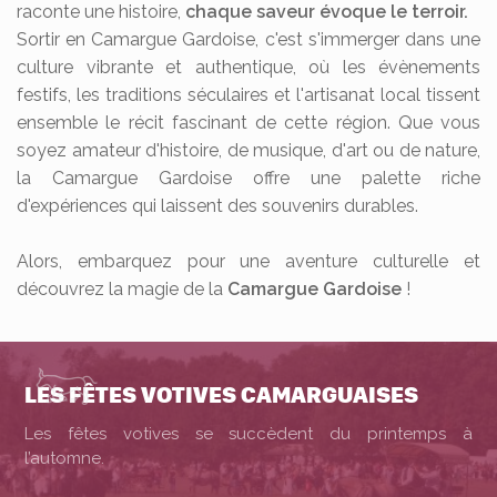
raconte une histoire,
chaque saveur évoque le terroir.
Sortir en Camargue Gardoise, c'est s'immerger dans une
culture vibrante et authentique, où les évènements
festifs, les traditions séculaires et l'artisanat local tissent
ensemble le récit fascinant de cette région. Que vous
soyez amateur d'histoire, de musique, d'art ou de nature,
la Camargue Gardoise offre une palette riche
d'expériences qui laissent des souvenirs durables.
Alors, embarquez pour une aventure culturelle et
découvrez la magie de la
Camargue Gardoise
!
LES FÊTES VOTIVES CAMARGUAISES
Les fêtes votives se succèdent du printemps à
l’automne.