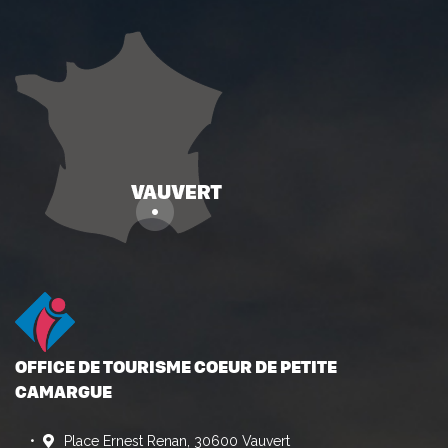
OFFICE DE TOURISME COEUR DE PETITE
CAMARGUE
Place Ernest Renan, 30600 Vauvert