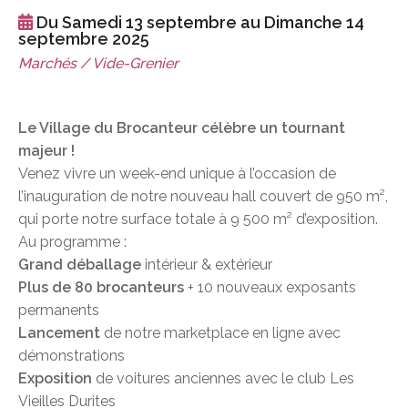
Du Samedi 13 septembre au Dimanche 14
septembre 2025
Marchés / Vide-Grenier
Le Village du Brocanteur célèbre un tournant
majeur !
Venez vivre un week-end unique à l’occasion de
l’inauguration de notre nouveau hall couvert de 950 m²,
qui porte notre surface totale à 9 500 m² d’exposition.
Au programme :
Grand déballage
intérieur & extérieur
Plus de 80 brocanteurs
+ 10 nouveaux exposants
permanents
Lancement
de notre marketplace en ligne avec
démonstrations
Exposition
de voitures anciennes avec le club Les
Vieilles Durites