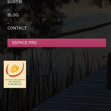
SORTIR
BLOG
CONTACT
ESPACE PRO