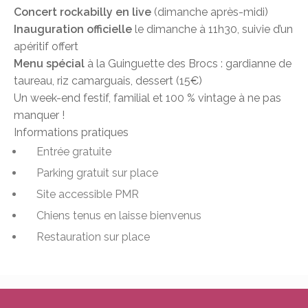
Concert rockabilly en live
(dimanche après-midi)
Inauguration officielle
le dimanche à 11h30, suivie d’un
apéritif offert
Menu spécial
à la Guinguette des Brocs : gardianne de
taureau, riz camarguais, dessert (15€)
Un week-end festif, familial et 100 % vintage à ne pas
manquer !
Informations pratiques
Entrée gratuite
Parking gratuit sur place
Site accessible PMR
Chiens tenus en laisse bienvenus
Restauration sur place