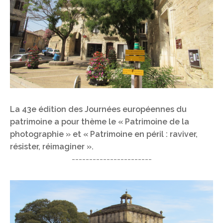
La 43e édition des Journées européennes du
patrimoine a pour thème le
« Patrimoine de la
photographie » et « Patrimoine en péril : raviver,
résister, réimaginer ».
-----------------------