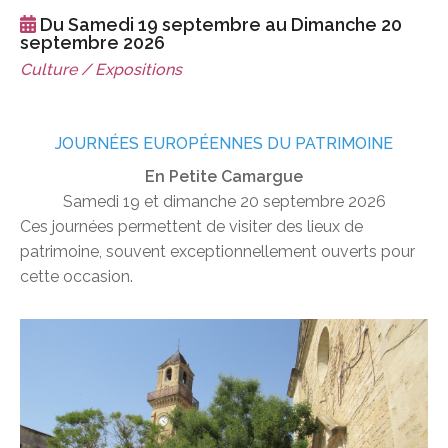
Du Samedi 19 septembre au Dimanche 20
septembre 2026
Culture / Expositions
JOURNÉES EUROPÉENNES DU PATRIMOINE
En Petite Camargue
Samedi 19 et dimanche 20 septembre 2026
Ces journées permettent de visiter des lieux de
patrimoine, souvent exceptionnellement ouverts pour
cette occasion.