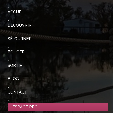
ACCUEIL
DÉCOUVRIR
SÉJOURNER
BOUGER
SORTIR
BLOG
CONTACT
ESPACE PRO