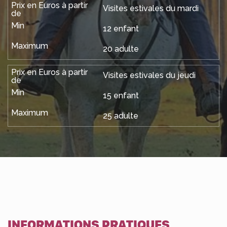
Visites estivales du mardi
12 enfant
20 adulte
Visites estivales du jeudi
15 enfant
25 adulte
INFORMATIONS PRATIQUES