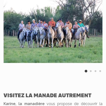
VISITEZ LA MANADE AUTREMENT
Karine, la manadière
vous propose de découvrir la