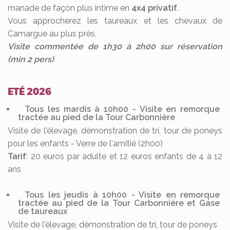
manade de façon plus intime en
4x4 privatif
.
Vous approcherez les taureaux et les chevaux de
Camargue au plus près.
Visite commentée de 1h30 à 2h00 sur réservation
(min 2 pers)
ETÉ 2026
Tous les mardis à 10h00 - Visite en remorque
tractée au pied de la Tour Carbonnière
Visite de l'élevage, démonstration de tri, tour de poneys
pour les enfants - Verre de l'amitié (2h00)
Tarif
: 20 euros par adulte et 12 euros enfants de 4 à 12
ans
Tous les jeudis à 10h00 - Visite en remorque
tractée au pied de la Tour Carbonnière et Gase
de taureaux
Visite de l'élevage, démonstration de tri, tour de poneys