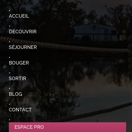
ACCUEIL
DÉCOUVRIR
SÉJOURNER
BOUGER
SORTIR
BLOG
CONTACT
ESPACE PRO