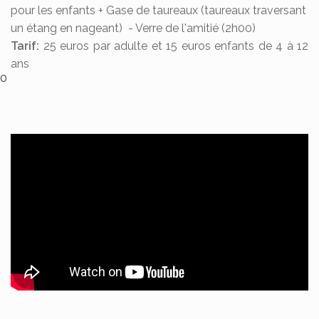
pour les enfants + Gase de taureaux (taureaux traversant
un étang en nageant) - Verre de l'amitié (2h00)
Tarif:
25 euros par adulte et 15 euros enfants de 4 à 12
ans
0