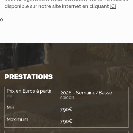
disponible sur notre site internet en cliquant
ICI
0
PRESTATIONS
2026 - Semaine/Basse
saison
790€
790€