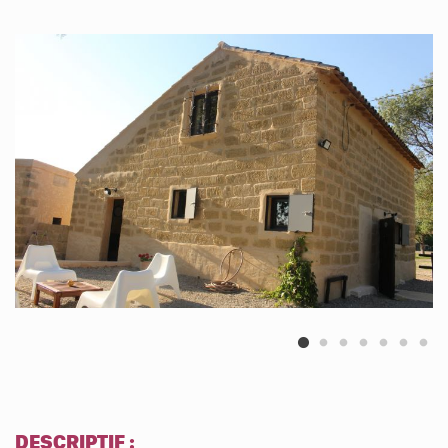
DESCRIPTIF :