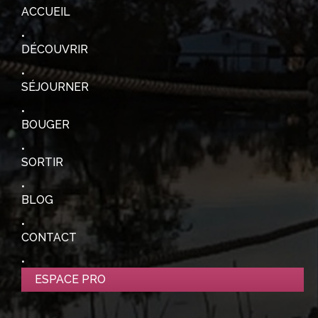
ACCUEIL
DÉCOUVRIR
SÉJOURNER
BOUGER
SORTIR
BLOG
CONTACT
ESPACE PRO