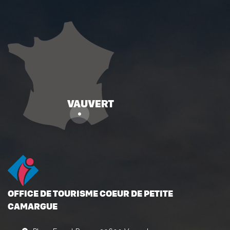
OFFICE DE TOURISME COEUR DE PETITE
CAMARGUE