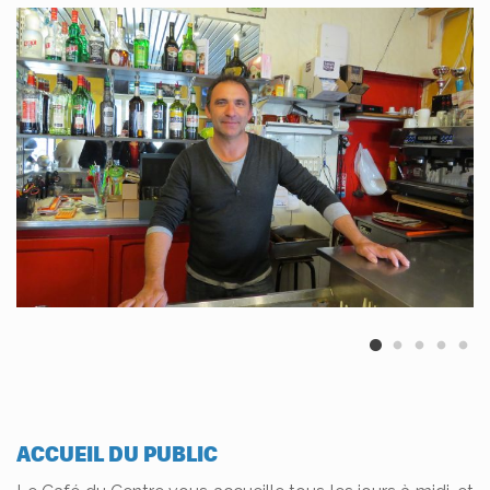
ACCUEIL DU PUBLIC