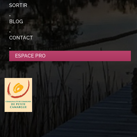
SORTIR
BLOG
CONTACT
ESPACE PRO