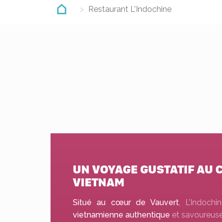
Restaurant L'Indochine
UN VOYAGE GUSTATIF AU
VIETNAM
Situé au cœur de Vauvert
, L’Indoch
vietnamienne authentique
et savoureuse