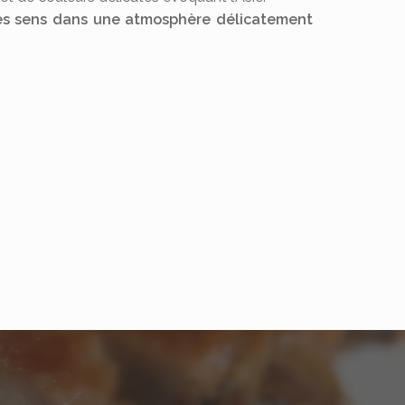
s sens dans une atmosphère délicatement