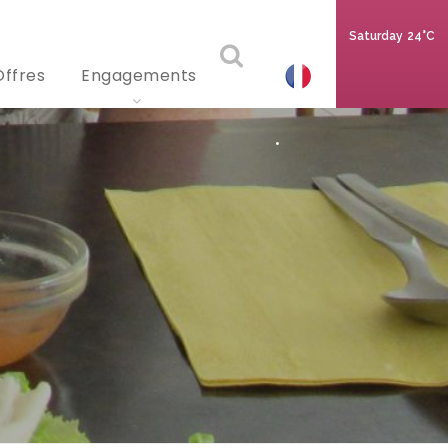
Saturday
24°C
Offres
Engagements