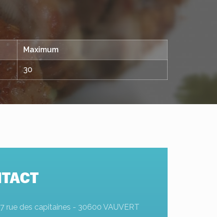
Maximum
30
TACT
17 rue des capitaines - 30600 VAUVERT