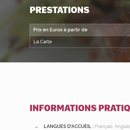
PRESTATIONS
Prix en Euros à partir de
La Carte
INFORMATIONS PRATI
LANGUES D'ACCUEIL :
Français, Anglai