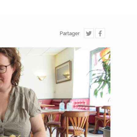
Partager