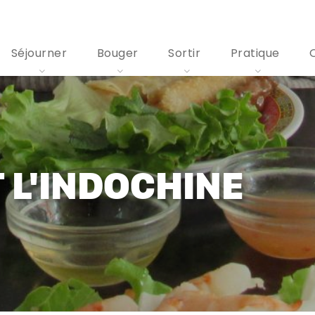
Séjourner
Bouger
Sortir
Pratique
 L'INDOCHINE