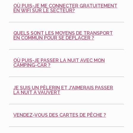
OÙ PUIS-JE ME CONNECTER GRATUITEMENT
EN WIFI SUR LE SECTEUR?
QUELS SONT LES MOYENS DE TRANSPORT
EN COMMUN POUR SE DÉPLACER ?
OÙ PUIS-JE PASSER LA NUIT AVEC MON
CAMPING-CAR ?
JE SUIS UN PÈLERIN ET J'AIMERAIS PASSER
LA NUIT À VAUVERT
VENDEZ-VOUS DES CARTES DE PÊCHE ?