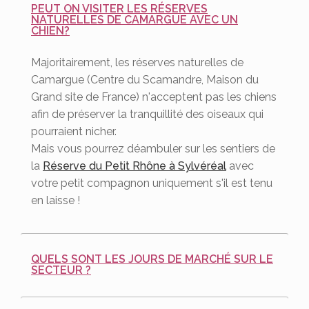
PEUT ON VISITER LES RÉSERVES
NATURELLES DE CAMARGUE AVEC UN
CHIEN?
Majoritairement, les réserves naturelles de
Camargue (Centre du Scamandre, Maison du
Grand site de France) n'acceptent pas les chiens
afin de préserver la tranquillité des oiseaux qui
pourraient nicher.
Mais vous pourrez déambuler sur les sentiers de
la
Réserve du Petit Rhône à Sylvéréal
avec
votre petit compagnon uniquement s'il est tenu
en laisse !
QUELS SONT LES JOURS DE MARCHÉ SUR LE
SECTEUR ?