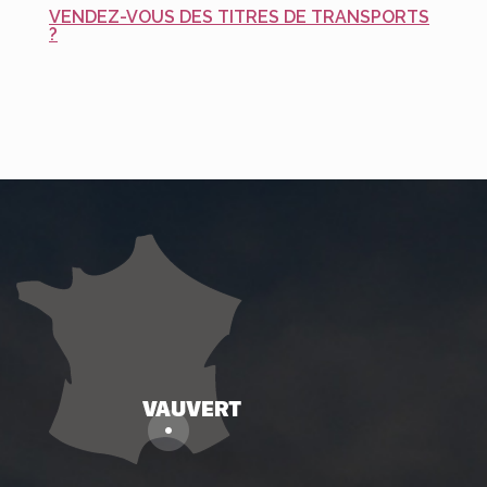
VENDEZ-VOUS DES TITRES DE TRANSPORTS
?