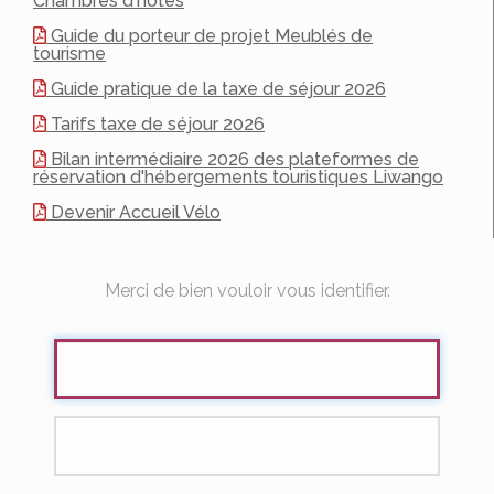
Chambres d'hôtes
Guide du porteur de projet Meublés de
tourisme
Guide pratique de la taxe de séjour 2026
Tarifs taxe de séjour 2026
Bilan intermédiaire 2026 des plateformes de
réservation d'hébergements touristiques Liwango
Devenir Accueil Vélo
Merci de bien vouloir vous identifier.