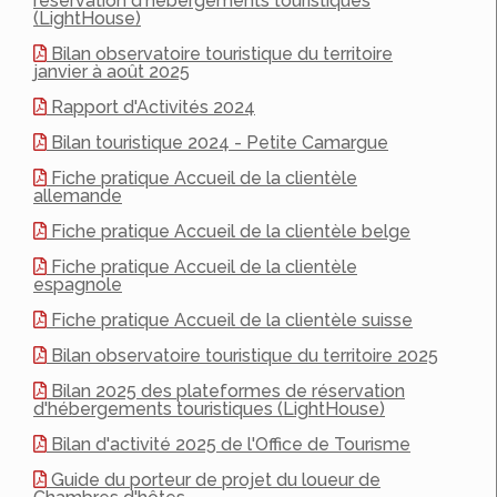
réservation d'hébergements touristiques
(LightHouse)
Bilan observatoire touristique du territoire
janvier à août 2025
Rapport d'Activités 2024
Bilan touristique 2024 - Petite Camargue
Fiche pratique Accueil de la clientèle
allemande
Fiche pratique Accueil de la clientèle belge
Fiche pratique Accueil de la clientèle
espagnole
Fiche pratique Accueil de la clientèle suisse
Bilan observatoire touristique du territoire 2025
Bilan 2025 des plateformes de réservation
d'hébergements touristiques (LightHouse)
Bilan d'activité 2025 de l'Office de Tourisme
Guide du porteur de projet du loueur de