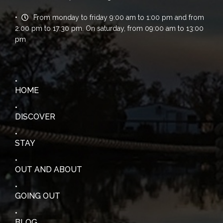
From monday to friday 9:00 am to 1:00 pm and from
2:00 pm to 17:30 pm. On saturday, from 09:00 am to 13:00
pm
HOME
DISCOVER
STAY
OUT AND ABOUT
GOING OUT
BLOG