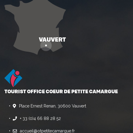
TOURIST OFFICE COEUR DE PETITE CAMARGUE
Place Ernest Renan, 30600 Vauvert
+ 33 (0)4 66 88 28 52
accueil@otpetitecamargue.fr