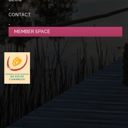
CONTACT
MEMBER SPACE